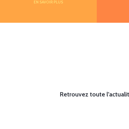
EN SAVOIR PLUS
Retrouvez toute l’actualit