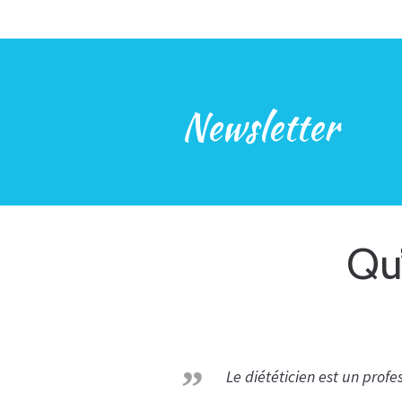
Newsletter
Qu’
Le diététicien est un profe