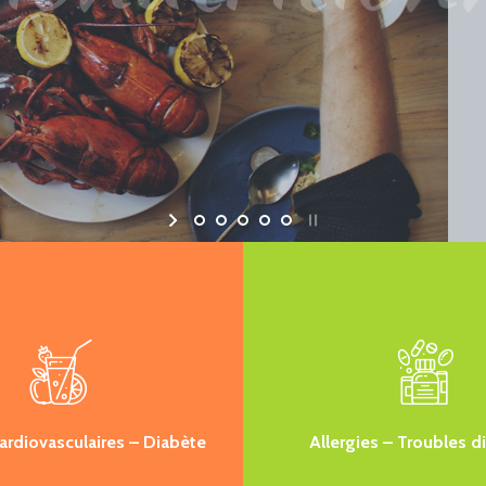
ardiovasculaires – Diabète
Allergies – Troubles d