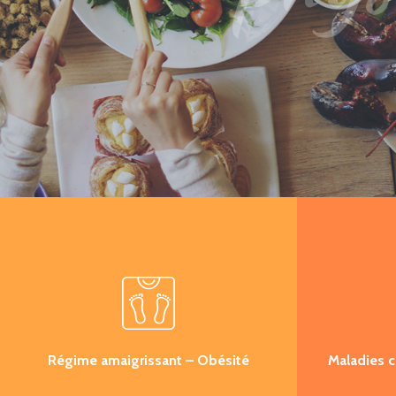
Régime amaigrissant – Obésité
Maladies c