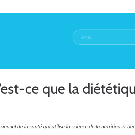
est-ce que la diététiq
ssionnel de la santé qui utilise la science de la nutrition et