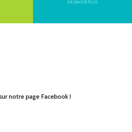
EN SAVOIR PLUS
e sur notre page Facebook !