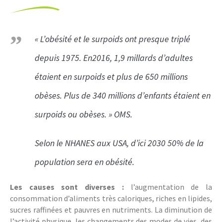
« L’obésité et le surpoids ont presque triplé
depuis 1975. En2016, 1,9 millards d’adultes
étaient en surpoids et plus de 650 millions
obèses. Plus de 340 millions d’enfants étaient en
surpoids ou obèses. » OMS.
Selon le NHANES aux USA, d’ici 2030 50% de la
population sera en obésité.
Les causes sont diverses :
l’augmentation de la
consommation d’aliments très caloriques, riches en lipides,
sucres raffinées et pauvres en nutriments. La diminution de
l’activité physique, les changements des modes de vies, des