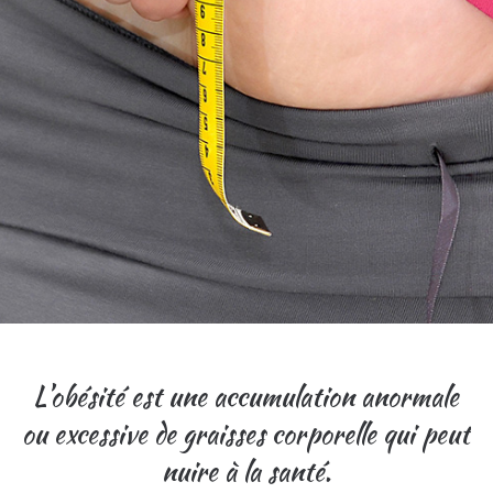
L’obésité est une accumulation anormale
ou excessive de graisses corporelle qui peut
nuire à la santé.