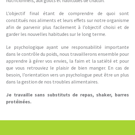
nutritionnels, aux goûts et habitudes de chacun.
L’objectif final étant de comprendre de quoi sont
constitués nos aliments et leurs effets sur notre organisme
afin de parvenir plus facilement à l’objectif choisi et de
garder les nouvelles habitudes sur le long terme.
Le psychologique ayant une responsabilité importante
dans le contrôle du poids, nous travaillerons ensemble pour
apprendre à gérer vos envies, la faim et la satiété et pour
que vous retrouviez le plaisir de bien manger. En cas de
besoin, l’orientation vers un psychologue peut être un plus
dans la gestion de nos troubles alimentaires.
Je travaille sans substituts de repas, shaker, barres
protéinées.