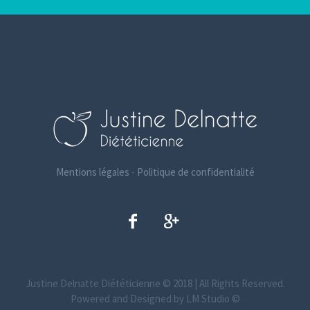
Mentions légales
-
Politique de confidentialité
Justine Delnatte Diététicienne © 2018 | All Rights Reserved.
Powered and Designed by LM Studio ©