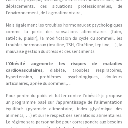
déplacements, des situations professionnelles, de
l’environnement, de l’agroalimentaire,…
Mais également les troubles hormonaux et psychologiques
comme la perte des sensations alimentaires (faim,
satiétié, plaisir), la modification du cycle du sommeil, les
troubles hormonaux (insuline, TSH, Ghréline, leptine,…), la
mauvaise gestion du stress et des sentiments.
L’
Obésité augmente les risques de maladies
cardiovasculaires
, diabète, troubles respiratoires,
hypertension, problèmes psychologiques, douleurs
articulaires, apnée du sommeil,…
Pour perdre du poids et lutter contre l’obésité je propose
un programme basé sur l’apprentissage de l’alimentation
équilibré (pyramide alimentaire, index glycémique des
aliments, …) et sur le respect des sensations alimentaires.
Le régime sera personnalisé pour correspondre aux besoins