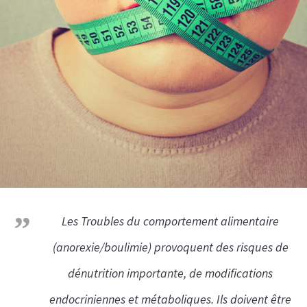
Les Troubles du comportement alimentaire
(anorexie/boulimie) provoquent des risques de
dénutrition importante, de modifications
endocriniennes et métaboliques. Ils doivent être