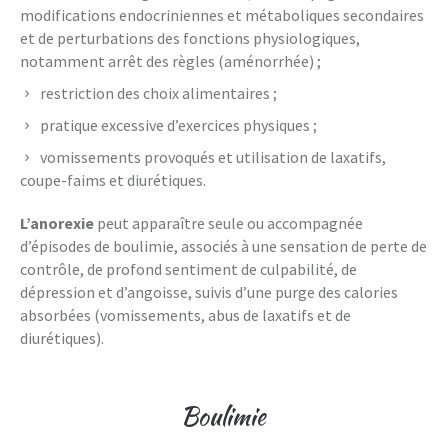
modifications endocriniennes et métaboliques secondaires
et de perturbations des fonctions physiologiques,
notamment arrêt des règles (aménorrhée) ;
restriction des choix alimentaires ;
pratique excessive d’exercices physiques ;
vomissements provoqués et utilisation de laxatifs,
coupe-faims et diurétiques.
L’anorexie
peut apparaître seule ou accompagnée
d’épisodes de boulimie, associés à une sensation de perte de
contrôle, de profond sentiment de culpabilité, de
dépression et d’angoisse, suivis d’une purge des calories
absorbées (vomissements, abus de laxatifs et de
diurétiques).
Boulimie