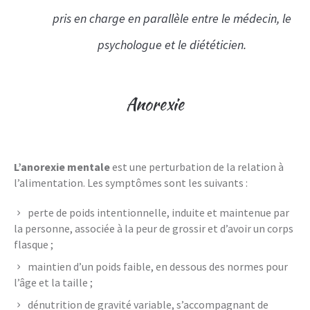
pris en charge en parallèle entre le médecin, le
psychologue et le diététicien.
Anorexie
L’anorexie mentale
est une perturbation de la relation à
l’alimentation. Les symptômes sont les suivants :
perte de poids intentionnelle, induite et maintenue par
la personne, associée à la peur de grossir et d’avoir un corps
flasque ;
maintien d’un poids faible, en dessous des normes pour
l’âge et la taille ;
dénutrition de gravité variable, s’accompagnant de