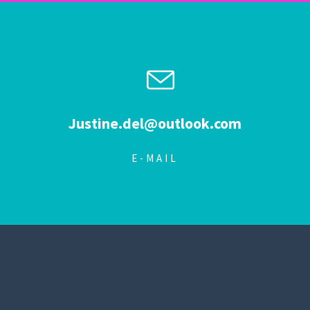
Justine.del@outlook.com
E-MAIL