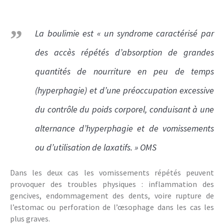
La boulimie est « un syndrome caractérisé par
des accès répétés d’absorption de grandes
quantités de nourriture en peu de temps
(hyperphagie) et d’une préoccupation excessive
du contrôle du poids corporel, conduisant à une
alternance d’hyperphagie et de vomissements
ou d’utilisation de laxatifs. » OMS
Dans les deux cas les vomissements répétés peuvent
provoquer des troubles physiques : inflammation des
gencives, endommagement des dents, voire rupture de
l’estomac ou perforation de l’œsophage dans les cas les
plus graves.