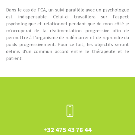
Dans le cas de TCA, un suivi parallèle avec un psychologue
est indispensable. Celui-ci travaillera sur l’aspect
psychologique et relationnel pendant que de mon côté je
m’occuperai de la réalimentation progressive afin de
permettre à l’organisme de redémarrer et de reprendre du
poids progressivement. Pour ce fait, les objectifs seront
définis d’un commun accord entre le thérapeute et le
patient.
+32 475 43 78 44